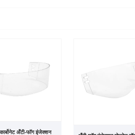
कार्बोनेट अँटी-फॉग इंजेक्शन