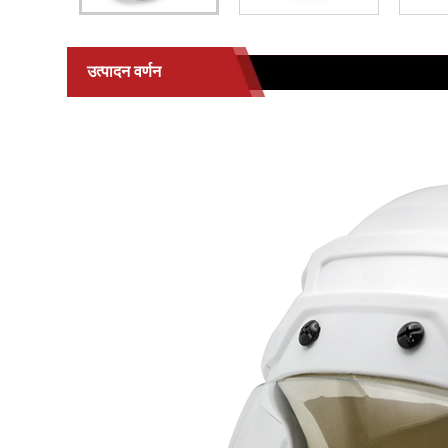
उत्पादन वर्णन