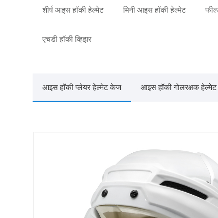
शीर्ष आइस हॉकी हेल्मेट
मिनी आइस हॉकी हेल्मेट
फील्
एचडी हॉकी व्हिझर
आइस हॉकी प्लेयर हेल्मेट केज
आइस हॉकी गोलरक्षक हेल्मेट