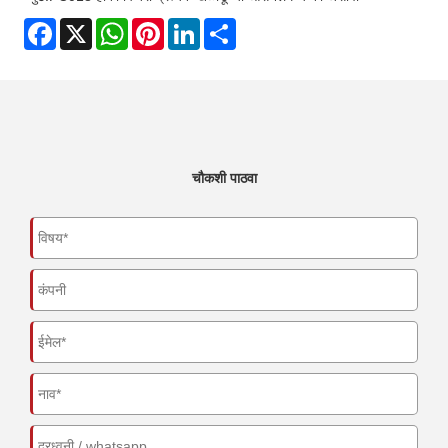
Facebook
X
WhatsApp
Pinterest
LinkedIn
Share
चौकशी पाठवा